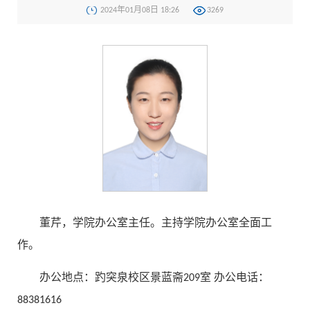
2024年01月08日 18:26
3269
董芹，学院办公室主任。主持学院办公室全面工
作。
办公地点：趵突泉校区景蓝斋209室 办公电话：
88381616