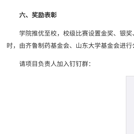
六、奖励表彰
学院推优至校，校级比赛设置金奖、银奖
时，由齐鲁制药基金会、山东大学基金会进行
请项目负责人加入钉钉群：