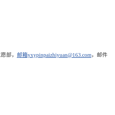
志愿部，
邮箱yxypinpaizhiyuan@163.com
，邮件