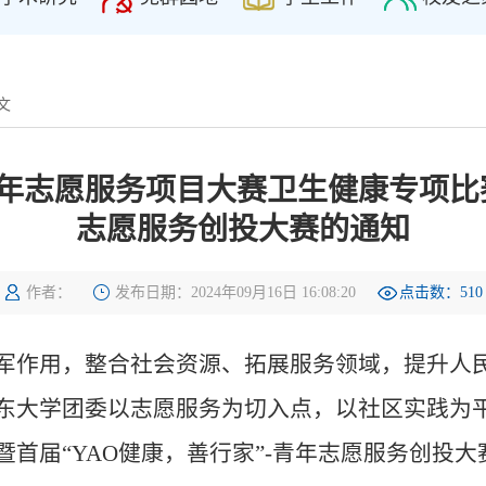
文
志愿服务项目大赛卫生健康专项比赛
志愿服务创投大赛的通知
作者：
发布日期：2024年09月16日 16:08:20
点击数：
510
军作用，整合社会资源、拓展服务领域，提升人
东大学团委以志愿服务为切入点，以社区实践为平
首届“YAO健康，善行家”-青年志愿服务创投大