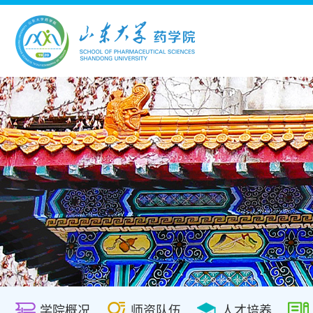
学院概况
师资队伍
人才培养