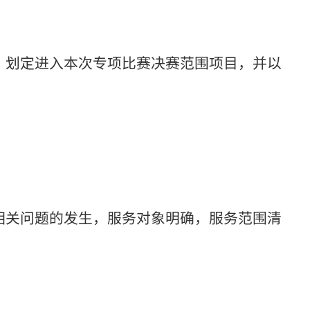
，划定进入本次专项比赛决赛范围项目，并以
相关问题的发生，服务对象明确，服务范围清