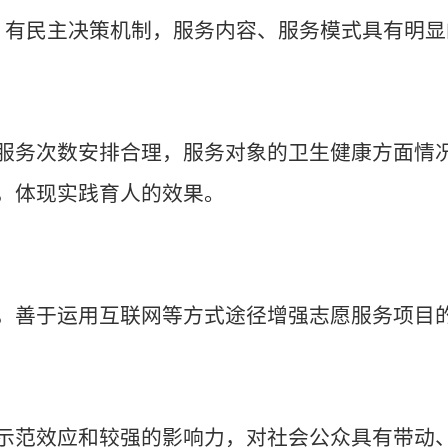
，有民主决策机制，服务内容、服务模式具有明
服务次数安排合理，服务对象的卫生健康方面情
，体现实践育人的效果。
，善于运用互联网等方式途径增强志愿服务项目
示范效应和较强的影响力，对社会公众具有带动