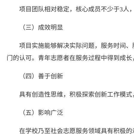
项目团队相对稳定，核心成员不少于3人
（三）成效明显
项目实施能够解决实际问题，服务时间、
门的认可。青年志愿者在服务过程中得到成长
（四）善于创新
具有创造性思维，积极探索创新工作模式
（五）影响广泛
在学校乃至社会志愿服务领域具有积极的