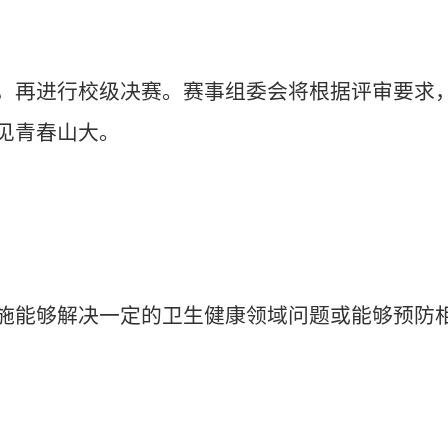
，再进行校级决赛。赛事组委会将根据评审要求
见青春山大。
施能够解决一定的卫生健康领域问题或能够预防