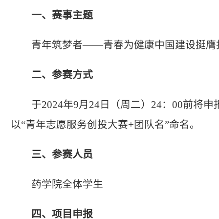
一、赛事主题
青年筑梦者——青春为健康中国建设挺膺
二、参赛方式
于2024年9月24日（周二）24：00
以“青年志愿服务创投大赛+团队名”命名。
三、参赛人员
药学院全体学生
四、项目申报