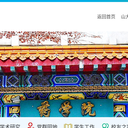
返回首页
山
学术研究
党群园地
学生工作
校友之