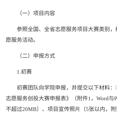
（一）项目内容
参照全国、全省志愿服务项目大赛类别，
愿服务活动。
（二）申报方式
1.初赛
初赛团队向学院申报，并提交以下材料：①
志愿服务创投大赛申报表》（附件1，Word与
不超过20MB）、项目宣传照片（5张以内，