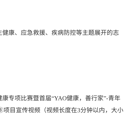
生健康、应急救援、疾病防控等主题展开的志
专项比赛暨首届“YAO健康，善行家”-青年
。③项目宣传视频（视频长度在3分钟以内，大小