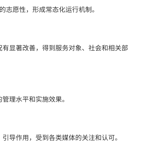
显的志愿性，形成常态化运行机制。
况有显著改善，得到服务对象、社会和相关部
的管理水平和实施效果。
、引导作用，受到各类媒体的关注和认可。