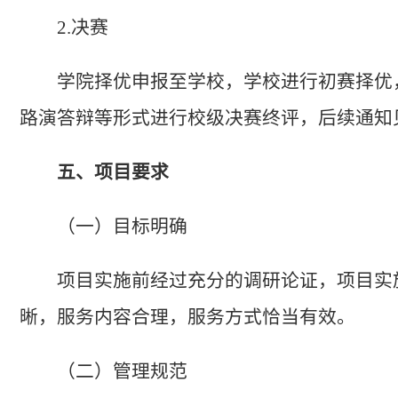
2.决赛
学院择优申报至学校，学校进行初赛择优
路演答辩等形式进行校级决赛终评，后续通知
五、项目要求
（一）目标明确
项目实施前经过充分的调研论证，项目实
晰，服务内容合理，服务方式恰当有效。
（二）管理规范