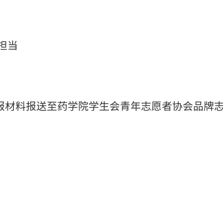
担当
前将申报材料报送至药学院学生会青年志愿者协会品牌