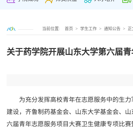
当前位置:
首页
>
学生工作
>
通知公告
> 正
关于药学院开展山东大学第六届青年
为充分发挥高校青年在志愿服务中的生力
建设，齐鲁制药基金会、山东大学基金会、山
六届青年志愿服务项目大赛卫生健康专项比赛暨