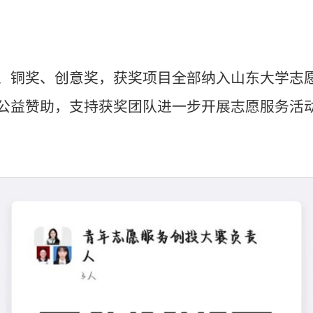
、铜奖、创意奖，获奖项目全部纳入山东大学志
公益赞助，支持获奖团队进一步开展志愿服务活