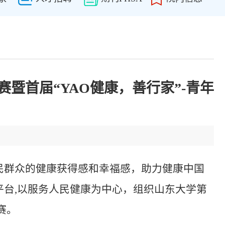
暨首届“YAO健康，善行家”-青年
民群众的健康获得感和幸福感，助力健康中国
台,以服务人民健康为中心，组织山东大学第
赛。