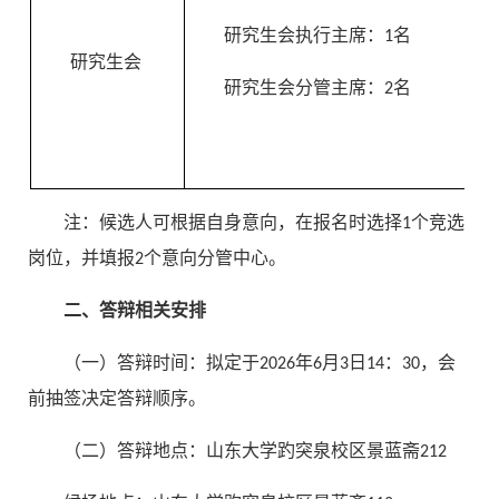
研究生会执行主席：1名
研究生会
研究生会分管主席：2名
注：候选人可根据自身意向，在报名时选择1个竞选
岗位，并填报2个意向分管中心。
二、答辩相关安排
（一）答辩时间：拟定于2026年6月3日14：30，会
前抽签决定答辩顺序。
（二）答辩地点：山东大学趵突泉校区景蓝斋212