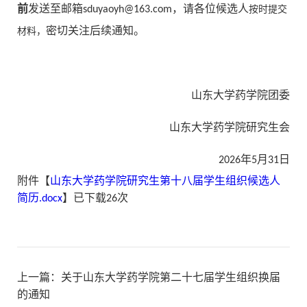
前
发送至邮箱sduyaoyh@163.com，请各位候选人
按时提交
密切关注后续通知。
材料，
山东大学药学院团委
山东大学药学院研究生会
2026年5月31日
附件【
山东大学药学院研究生第十八届学生组织候选人
简历.docx
】已下载
26
次
上一篇：
关于山东大学药学院第二十七届学生组织换届
的通知