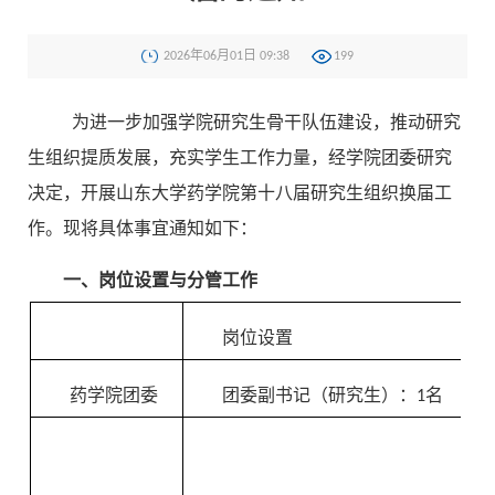
2026年06月01日 09:38
199
为进一步加强学院研究生骨干队伍建设，推动研究
生组织提质发展，充实学生工作力量，经学院团委研究
决定，开展山东大学药学院第十八届研究生组织换届工
作。现将具体事宜通知如下：
一、岗位设置与分管工作
岗位设置
药学院团委
团委副书记（研究生）：1名