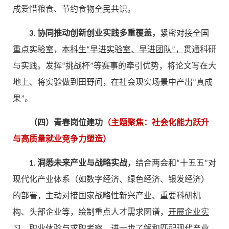
成爱惜粮食、节约食物全民共识。
3. 协同推动创新创业实践多重覆盖，
紧密对接全国
重点实验室，
本科生“早进实验室、早进团队”，
贯通科研
与实践。发挥“挑战杯”等赛事的牵引优势，将论文写在大
地上、将实验做到田野间，在社会现实场景中产出“真成
果”。
（四）青春岗位建功
（主题聚焦：社会化能力跃升
与高质量就业竞争力塑造）
1. 洞悉未来产业与战略实战，
结合两会和“十五五”对
现代化产业体系（如数字经济、绿色经济、银发经济）
的部署，主动对接国家战略性新兴产业、重要科研机
构、头部企业等，绘制重点人才需求图谱，
开展企业实