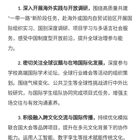
1. 深入开展海外实践与开放调研，
围绕高质量共建
“一带一路”新阶段任务，赴海外或国内自贸试验区开展国
际组织实习、国别深度调研、项目学习与多语言社会服
务，感受中国制度型开放前沿，提升全球治理参与能
力。
2. 密切关注全球议题与在地国际化发展，
深度参与
学校高端国际学术论坛、全球行业峰会等活动的组织策
划。围绕气候变化、公共卫生等全球性挑战进行中外比
较研究，与国际学生组队协同完成项目式任务，增强主
场交往与有效沟通素养。
3. 积极融入跨文化交流与国际传播，
持续优化模拟
联合国大会等品牌项目，提升在多元文化背景下的协作
能力。运用人工智能、数字孪生等技术赋能传统文化，