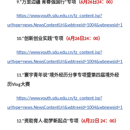
9.“万里边疆 青春强国行”专项
（6月26日24：00）
https://www.youth.sdu.edu.cn/tz_content.jsp?
urltype=news.NewsContentUrl&wbtreeid=1004&wbnewsid=1201
10.“创新创业实践”专项
（6月26日24：00）
https://www.youth.sdu.edu.cn/tz_content.jsp?
urltype=news.NewsContentUrl&wbtreeid=1004&wbnewsid=1200
11.“寰宇青年说”境外经历分享专项暨第四届境外经
历Vlog大赛
https://www.youth.sdu.edu.cn/tz_content.jsp?
urltype=news.NewsContentUrl&wbtreeid=1004&wbnewsid=1199
12.“资助育人·助梦新起点”专项
（6月22日 24：00）