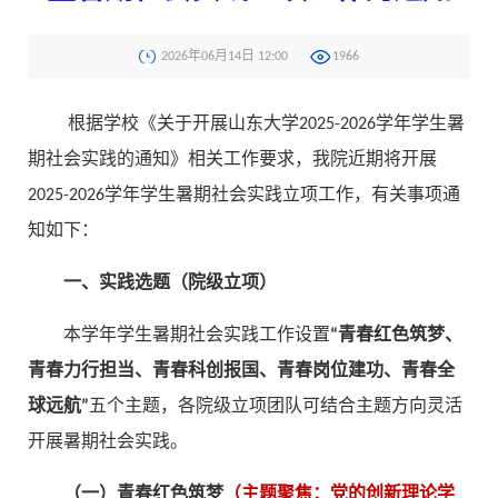
2026年06月14日 12:00
1966
根据学校《关于开展山东大学2025-2026学年学生暑
期社会实践的通知》相关工作要求，我院近期将开展
2025-2026学年学生暑期社会实践立项工作，有关事项通
知如下：
一、实践选题（院级立项）
本学年学生暑期社会实践工作设置
“青春红色筑梦、
青春力行担当、青春科创报国、青春岗位建功、青春全
球远航”
五个主题，各院级立项团队可结合主题方向灵活
开展暑期社会实践。
（一）青春红色筑梦
（主题聚焦：党的创新理论学