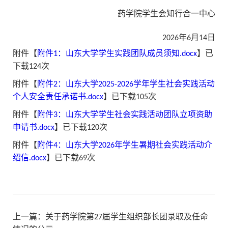
药学院学生会知行合一中心
2026年6月14日
附件【
附件1：山东大学学生实践团队成员须知.docx
】已
下载
124
次
附件【
附件2：山东大学2025-2026学年学生社会实践活动
个人安全责任承诺书.docx
】已下载
105
次
附件【
附件3：山东大学学生社会实践活动团队立项资助
申请书.docx
】已下载
120
次
附件【
附件4：山东大学2026年学生暑期社会实践活动介
绍信.docx
】已下载
69
次
上一篇：
关于药学院第27届学生组织部长团录取及任命