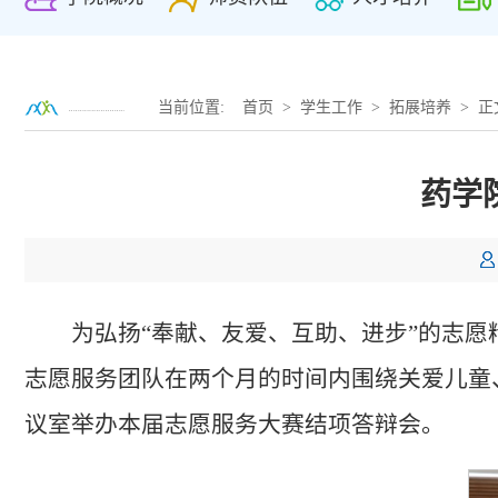
当前位置:
首页
>
学生工作
>
拓展培养
> 正
药学
为弘扬“奉献、友爱、互助、进步”的志愿精
志愿服务团队在两个月的时间内围绕关爱儿童、
议室举办本届志愿服务大赛结项答辩会。