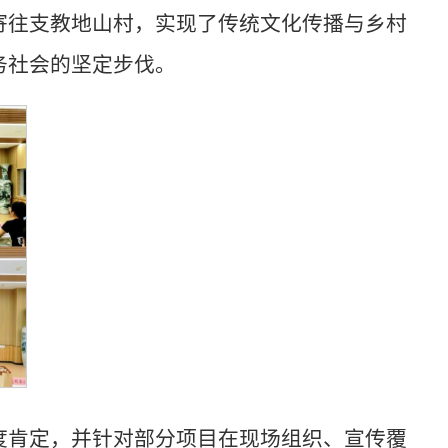
寄往支教地山村，实现了传统文化传播与乡村
务社会的坚定步伐。
度肯定，并针对部分项目在现场组织、宣传覆