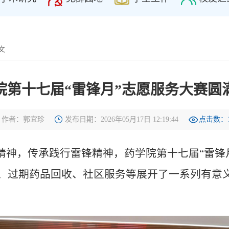
文
院第十七届“雷锋月”志愿服务大赛圆
作者：郭宜珍
发布日期：2026年05月17日 12:19:44
点击数：
神，传承践行雷锋精神，药学院第十七届“雷锋月”
过期药品回收、社区服务等展开了一系列有意义的