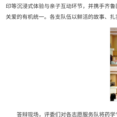
印等沉浸式体验与亲子互动环节，并携手齐鲁
关爱的有机统一。各支队伍以鲜活的故事、扎
答辩现场，评委们对各志愿服务队将药学