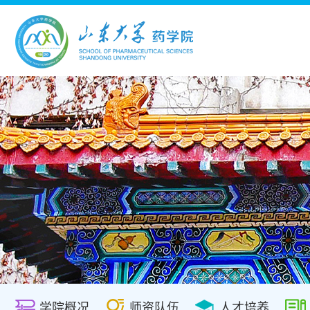
学院概况
师资队伍
人才培养