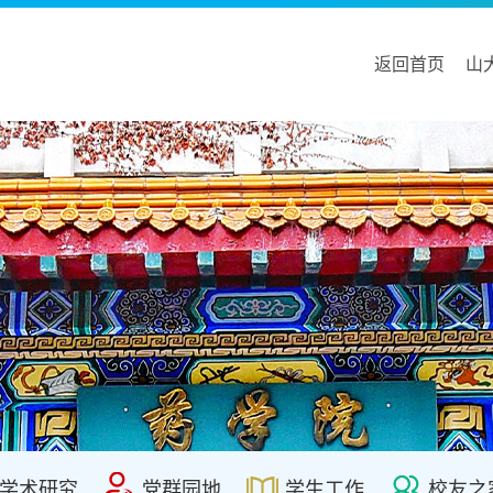
返回首页
山
学术研究
党群园地
学生工作
校友之