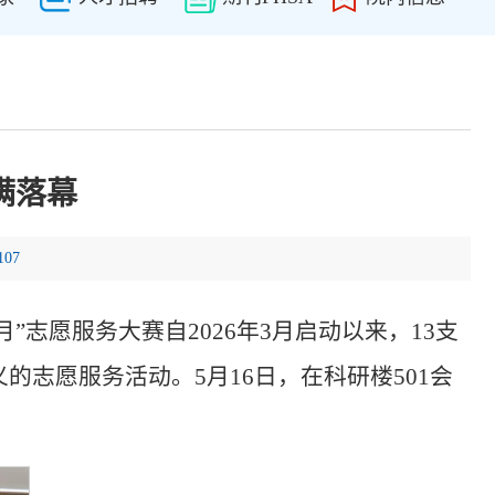
满落幕
107
志愿服务大赛自2026年3月启动以来，13支
志愿服务活动。5月16日，在科研楼501会