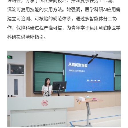
进路径，分享了优化提问技巧、搭建复杂任务工作流、
沉淀可复用技能的实用方法。她强调，医学科研AI应用需
建立可追溯、可核验的规范体系，通过多智能体分工协
作，保障科研过程严谨可信，为青年学子运用AI赋能医学
科研提供清晰指引。