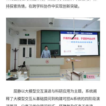
持探索热情，在跨学科协作中实现创新突破。
屈静以大模型交互演进与科研应用为主题，系统阐
释了大模型交互从基础提问到构建可控AI系统的四阶段演