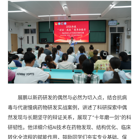
展鹏以新药研发的偶然与必然为切入点，结合抗病
毒与代谢慢病药物研发实战案例，讲述了科研探索中偶
然发现与长期坚守的辩证关系，展现了“十年磨一剑”的科
研韧性。他详细介绍AI技术在药物发现、结构优化、临床
转化全流程的赋能作用，鼓励同学们夯实专业基础、保