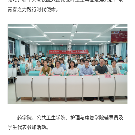
领域，将个人成长融入国家医疗卫生事业发展大局，以
青春之力践行时代使命。
药学院、公共卫生学院、护理与康复学院辅导员及
学生代表参加活动。