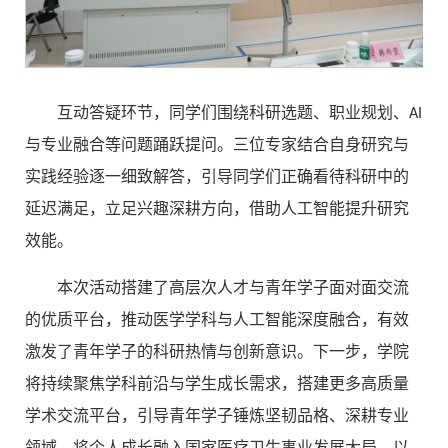
互动答疑环节，同学们围绕科研选题、职业规划、AI
与专业融合等问题踊跃提问。三位专家结合自身研究与
实践经验逐一细致解答，引导同学们正确看待科研中的
延迟满足，立足兴趣深耕方向，借助人工智能提升研究
效能。
本次活动搭建了高层次人才与青年学子面对面交流
的优质平台，推动医学学科与人工智能深度融合，有效
激发了青年学子的科研热情与创新意识。下一步，学院
将持续聚焦学科前沿与学生成长需求，搭建更多高质量
学术交流平台，引导青年学子锤炼坚韧品格、深耕专业