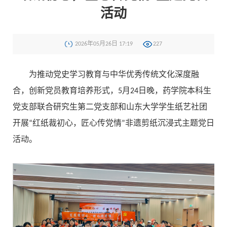
活动
2026年05月26日 17:19
227
为推动党史学习教育与中华优秀传统文化深度融
合，创新党员教育培养形式，5月24日晚，药学院本科生
党支部联合研究生第二党支部和山东大学学生纸艺社团
开展“红纸裁初心，匠心传党情”非遗剪纸沉浸式主题党日
活动。