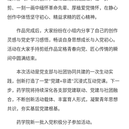
剪、一刻一画中缅怀革命先辈、厚植爱党情怀，在静心
创作中体悟坚守初心、精益求精的匠心精神。
作品完成后，大家纷纷在小组内分享了自己的创作
灵感与党史学习感悟，畅谈自身思想成长与入党初心。
活动在大家手持剪纸作品定格青春向党、匠心传情的瞬
间中圆满结束。
本次活动是党支部与社团协同共建的一次生动实
践，创新打造了一堂“党建+非遗”沉浸式互动党课。下一
步，药学院将持续深化各支部党建联动、党建与社团融
合，不断创新活动载体、丰富育人形式，凝聚青年思想
共识，夯实基层党建根基。
药学院新一批入党积极分子参加活动。