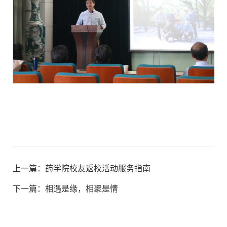
上一篇：
药学院校友返校活动服务指南
下一篇：
相遇是缘，相聚是情