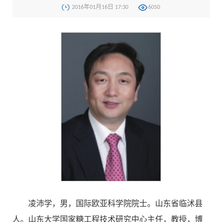
2016年01月16日 17:30
6050
凌沛学，男，国际欧亚科学院院士。山东省临沭县
人。山东大学国家糖工程技术研究中心主任，教授，博