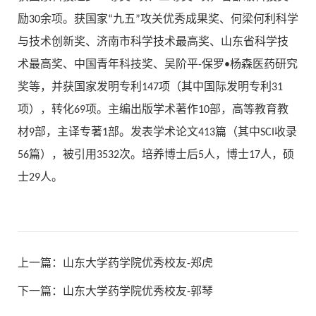
励30余项。获国家“九五”攻关优秀成果奖、何梁何利科学
与技术创新奖、济南市科学技术最高奖、山东省科学技
术最高奖、中国青年科技奖、吴阶平-保罗•杨森医药研究
奖等，并获国家发明专利147项（其中国际发明专利31
项），转化69项。主编出版学术著作10部，高等教育教
材9部，主译专著1部。发表学术论文413篇（其中SCI收录
56篇），被引用3532次。培养博士后5人，博士17人，硕
士29人。
上一篇：
山东大学药学院优秀校友-郑虎
下一篇：
山东大学药学院优秀校友-郭琴