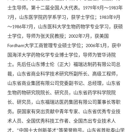
士生导师。第十二届全国人大代表。1979年9月～1983年
7月，山东医学院药学系学习，获学士学位；1983年9月
～1986年7月，山东医科大学生物药物学专业学习，获硕
士学位，导师为张天民教授；2002年7月，获美国
Fordham大学工商管理专业硕士学位；2006年1月，获中
国海洋大学药物化学专业博士学位，导师为管华诗院
士。先后任山东博士伦（正大）福瑞达制药有限公司总
裁，山东省商业科学技术研究所副所长、高级工程师，
山东省商业集团有限公司党委副书记、总经理，山东省
生物药物研究院院长、研究员，山东省药学科学院院
长、研究员，山东福瑞达医药集团有限公司董事长等职
务。获国家有突出贡献中青年专家、山东省优秀专业技
术人员、全国优秀科技工作者、全国杰出专业技术人
才、“中国十大创新英才”等荣誉称号。山东省首批泰山学