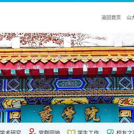
返回首页
山
学术研究
党群园地
学生工作
校友之