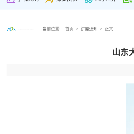
当前位置:
首页
>
讲座通知
> 正文
山东