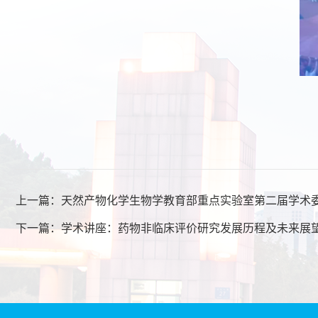
上一篇：
天然产物化学生物学教育部重点实验室第二届学术
下一篇：
学术讲座：药物非临床评价研究发展历程及未来展