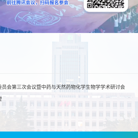
委员会第三次会议暨中药与天然药物化学生物学学术研讨会
望