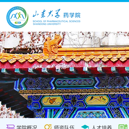
学院概况
师资队伍
人才培养