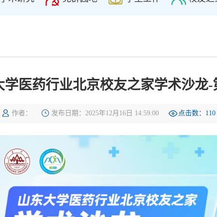
大学医药行业北京校友之家学术沙龙-
作者：
发布日期：2025年12月16日 14:59:00
点击数：
110