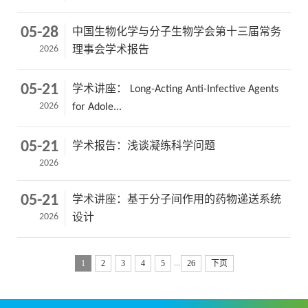
05-28
中国生物化学与分子生物学会第十三届常务
2026
理事会学术报告
05-21
学术讲座： Long-Acting Anti-Infective Agents
2026
for Adole...
05-21
学术报告：浅谈凝练科学问题
2026
05-21
学术讲座：基于分子间作用的药物递送系统
2026
设计
...
1
2
3
4
5
26
下页