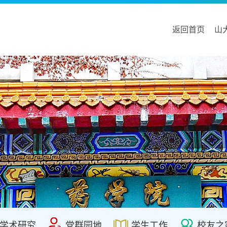
返回首页
山
学术研究
党群园地
学生工作
校友之