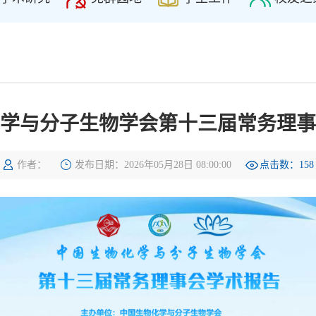
学与分子生物学会第十三届常务理事
作者：
发布日期：2026年05月28日 08:00:00
点击数：
158