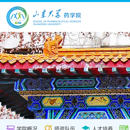
学院概况
师资队伍
人才培养