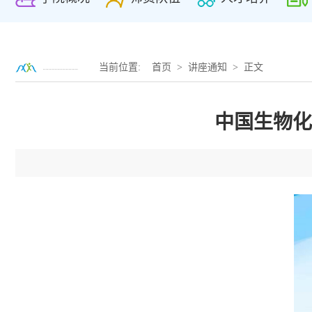
当前位置:
首页
>
讲座通知
> 正文
中国生物化