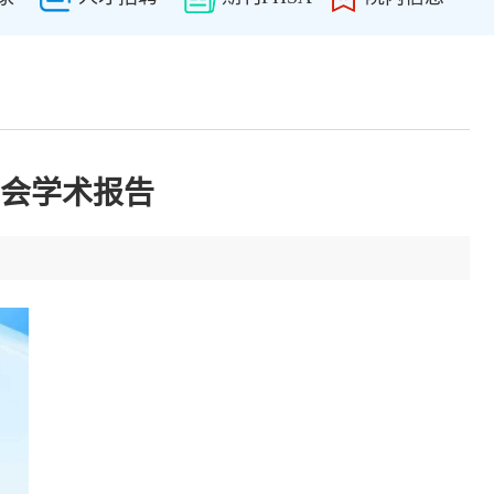
会学术报告