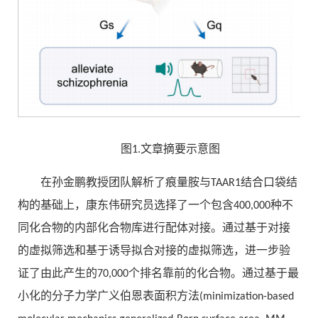
图1.文章摘要示意图
在孙金鹏教授团队解析了痕量胺与TAAR1结合口袋结
构的基础上，康东伟研究员选择了一个包含400,000种不
同化合物的内部化合物库进行配体对接。通过基于对接
的虚拟筛选和基于诱导拟合对接的虚拟筛选，进一步验
证了由此产生的70,000个排名靠前的化合物。通过基于最
小化的分子力学广义伯恩表面积方法(minimization-based