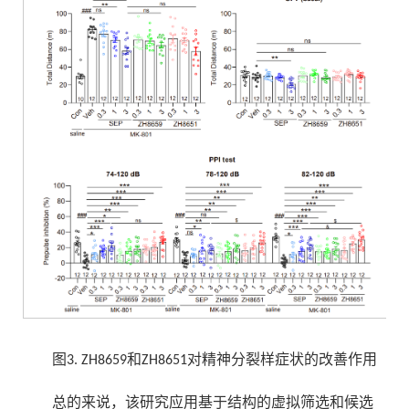
图3. ZH8659和ZH8651对精神分裂样症状的改善作用
总的来说，该研究应用基于结构的虚拟筛选和候选