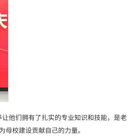
培养让他们拥有了扎实的专业知识和技能，是老
，为母校建设贡献自己的力量。