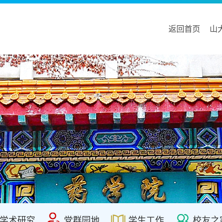
返回首页
山
学术研究
党群园地
学生工作
校友之