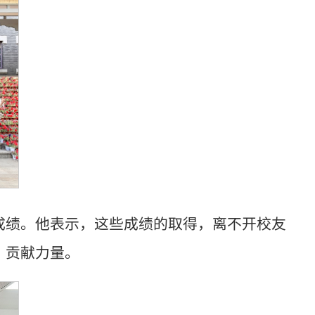
成绩。他表示，这些成绩的取得，离不开校友
、贡献力量。