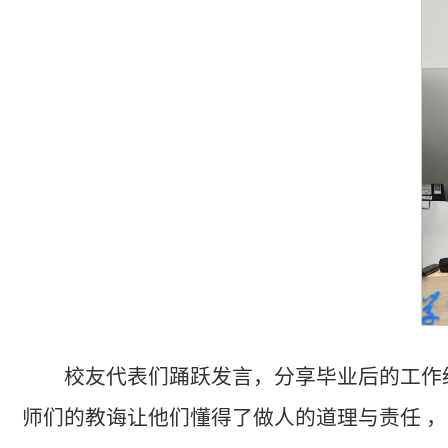
校友代表们踊跃发言，分享毕业后的工作经
师们的教诲让他们懂得了做人的道理与责任 