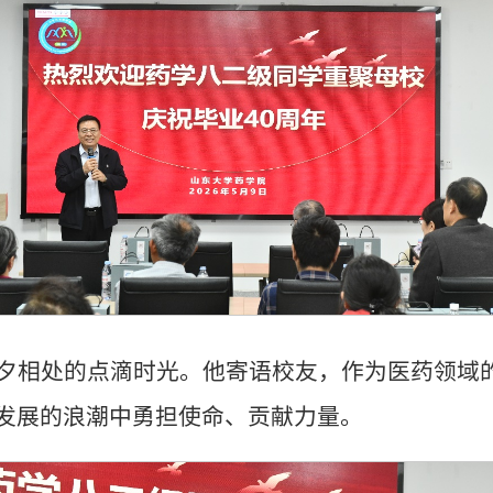
朝夕相处的点滴时光。他寄语校友，作为医药领域
发展的浪潮中勇担使命、贡献力量。