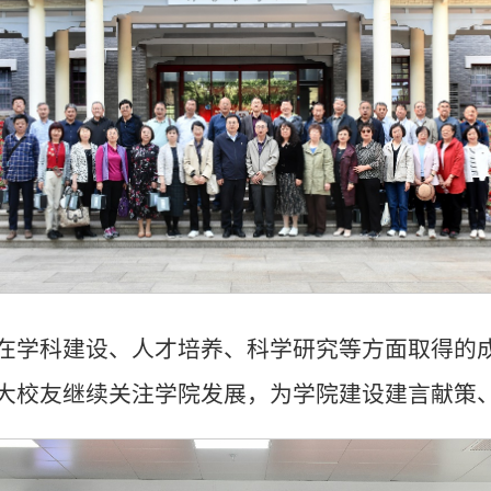
在学科建设、人才培养、科学研究等方面取得的
大校友继续关注学院发展，为学院建设建言献策