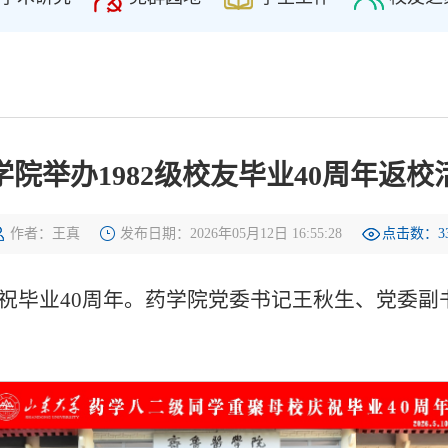
学院举办1982级校友毕业40周年返校
作者：王真
发布日期：2026年05月12日 16:55:28
点击数：
3
，庆祝毕业40周年。药学院党委书记王秋生、党委副