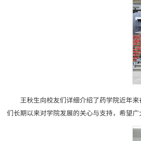
王秋生向校友们详细介绍了药学院近年来
们长期以来对学院发展的关心与支持，希望广