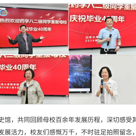
史馆，共同回顾母校百余年发展历程，深切感受
发展活力，校友们感慨万千，不时驻足拍照留念