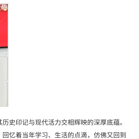
其历史印记与现代活力交相辉映的深厚底蕴。
，回忆着当年学习、生活的点滴，仿佛又回到