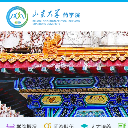
学院概况
师资队伍
人才培养