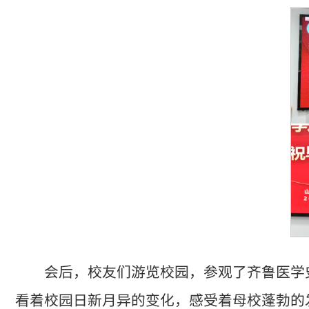
会后，校友们游览校园，参观了齐鲁医学
看着校园日新月异的变化，感受着母校蓬勃的