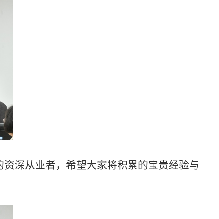
的资深从业者，希望大家将积累的宝贵经验与