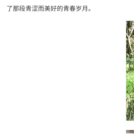
了那段青涩而美好的青春岁月。