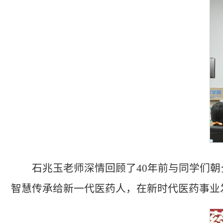
石兆玉老师深情回顾了40年前与同学们
智慧传承给新一代医药人，在新时代医药事业