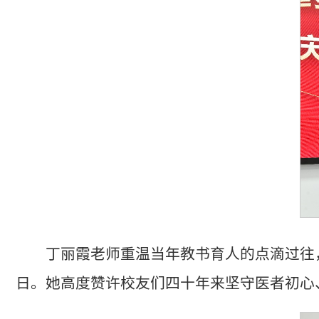
丁丽霞老师重温当年教书育人的点滴过往
日。她高度赞许校友们四十年来坚守医者初心