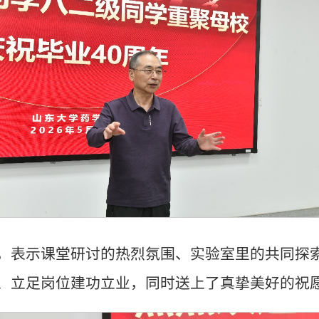
，表示课堂研讨的热烈氛围、实验室里的共同探
、立足岗位建功立业，同时送上了真挚美好的祝