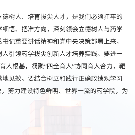
立德树人、培育拔尖人才，是我们必须扛牢的
学细悟、把准方向，深刻领会立德树人与药学
总书记重要讲话精神和党中央决策部署上来，
树人引领药学拔尖创新人才培养实践。要进一
资育人根基，凝聚“四全育人”协同育人合力，靶
落地见效。要结合树立和践行正确政绩观学习
效，努力建设特色鲜明、世界一流的药学院，为