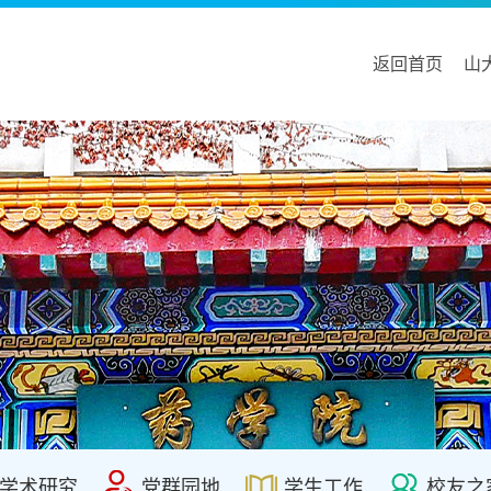
返回首页
山
学术研究
党群园地
学生工作
校友之