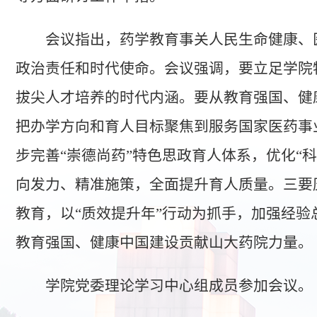
会议指出，药学教育事关人民生命健康、
政治责任和时代使命。会议强调，要立足学院
拔尖人才培养的时代内涵。要从教育强国、健
把办学方向和育人目标聚焦到服务国家医药事
步完善“崇德尚药”特色思政育人体系，优化“
向发力、精准施策，全面提升育人质量。三要
教育，以“质效提升年”行动为抓手，加强经
教育强国、健康中国建设贡献山大药院力量。
学院党委理论学习中心组成员参加会议。