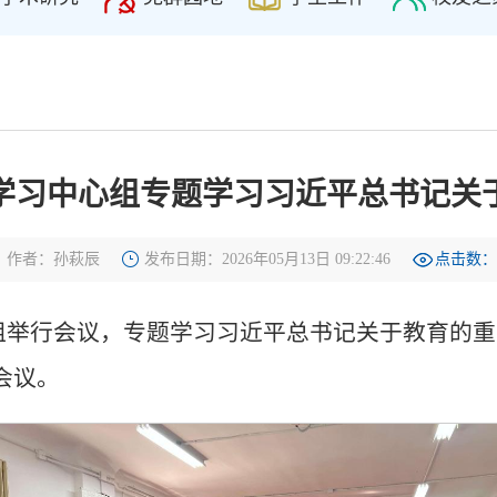
学习中心组专题学习习近平总书记关
作者：孙萩辰
发布日期：2026年05月13日 09:22:46
点击数：
心组举行会议，专题学习习近平总书记关于教育的
会议。