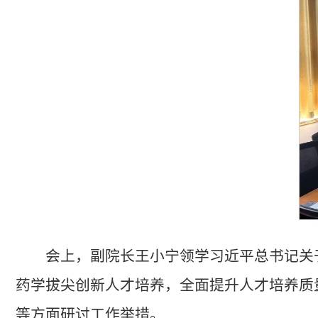
会上，副院长王小宁领学习近平总书记关
药学拔尖创新人才培养，全面提升人才培养质
等方面研讨工作举措。