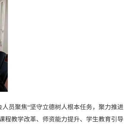
人员聚焦“坚守立德树人根本任务，聚力推进
课程教学改革、师资能力提升、学生教育引导