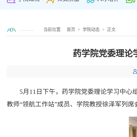
当前位置:
首页
>
学院动态
> 正文
药学院党委理论
5月11日下午，药学院党委理论学习中
教师“领航工作站”成员、学院教授徐泽军列席