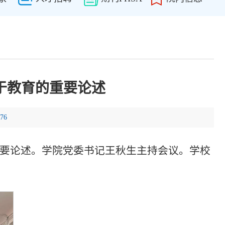
于教育的重要论述
76
重要论述。学院党委书记王秋生主持会议。学校