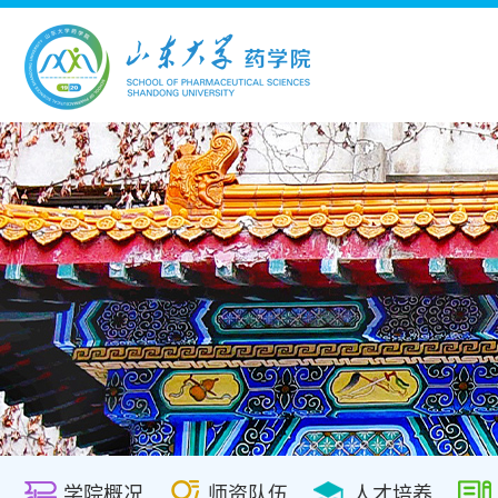
学院概况
师资队伍
人才培养