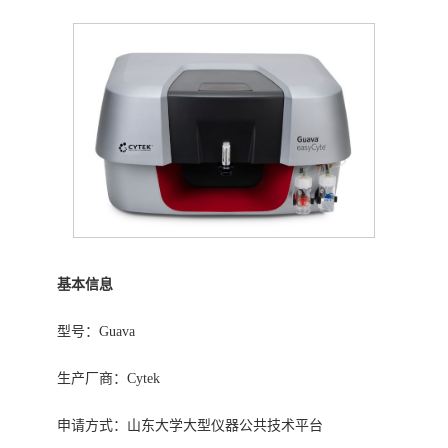
基本信息
型号：Guava
生产厂商：Cytek
申请方式：山东大学大型仪器公共技术平台