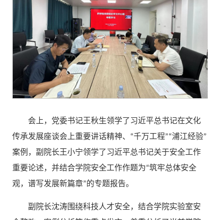
会上，党委书记王秋生领学了习近平总书记在文化
传承发展座谈会上重要讲话精神、“千万工程”“浦江经验”
案例，副院长王小宁领学了习近平总书记关于安全工作
重要论述，并结合学院安全工作作题为“筑牢总体安全
观，谱写发展新篇章”的专题报告。
副院长沈涛围绕科技人才安全，结合学院实验室安