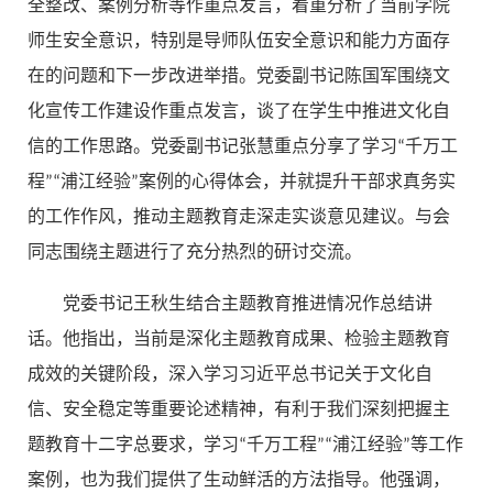
全整改、案例分析等作重点发言，着重分析了当前学院
师生安全意识，特别是导师队伍安全意识和能力方面存
在的问题和下一步改进举措。党委副书记陈国军围绕文
化宣传工作建设作重点发言，谈了在学生中推进文化自
信的工作思路。党委副书记张慧重点分享了学习“千万工
程”“浦江经验”案例的心得体会，并就提升干部求真务实
的工作作风，推动主题教育走深走实谈意见建议。与会
同志围绕主题进行了充分热烈的研讨交流。
党委书记王秋生结合主题教育推进情况作总结讲
话。他指出，当前是深化主题教育成果、检验主题教育
成效的关键阶段，深入学习习近平总书记关于文化自
信、安全稳定等重要论述精神，有利于我们深刻把握主
题教育十二字总要求，学习“千万工程”“浦江经验”等工作
案例，也为我们提供了生动鲜活的方法指导。他强调，