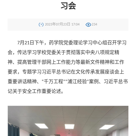
习会
2023年07月23日 17:04
234
7月21日下午，药学院党委理论学习中心组召开学习
会，传达学习学校党委关于贯彻落实中央八项规定精
神、提高管理干部网上工作能力等最新文件精神和工作
要求，专题学习习近平总书记在文化传承发展座谈会上
重要讲话精神、“千万工程”“浦江经验”案例、习近平总书
记关于安全工作重要论述。