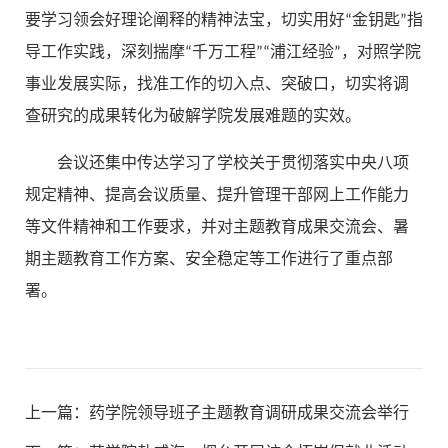
要学习领会好理论阐释的精神法宝，切实用好“金钥匙”指
导工作实践，深刻揣摩“千万工程”“浦江经验”，对照学院
事业发展实际，找准工作的切入点、突破口，切实将调
查研究的成果转化为破解学院发展难题的实效。
会议还集中传达学习了学校关于贯彻落实中央八项
规定精神、提高会议质量、提升管理干部网上工作能力
等文件精神和工作要求，并对主题教育成果交流会、暑
期主题教育工作方案、安全稳定等工作进行了重点部
署。
上一篇：
药学院领导班子主题教育调研成果交流会举行