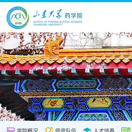
学院概况
师资队伍
人才培养