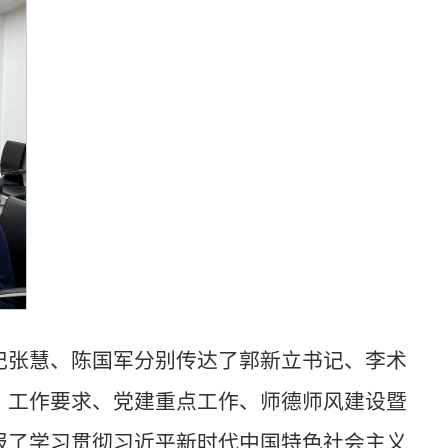
记张慧、陈国军分别传达了郭新立书记、李术
、工作要求、党建重点工作、师德师风建设暨
报了学习贯彻习近平新时代中国特色社会主义