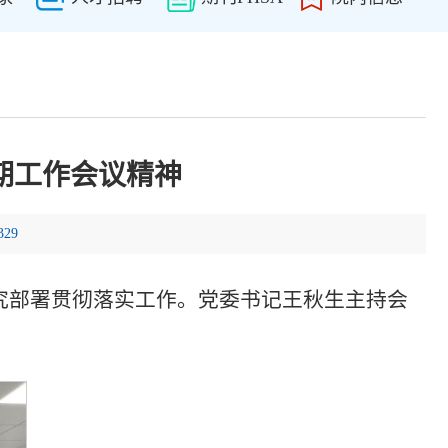
期工作会议精神
329
究部署贯彻落实工作。党委书记王秋生主持会