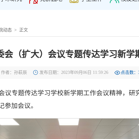
院动态
> 正文
委会（扩大）会议专题传达学习新学
作者：孙萩辰
发布日期：2023年09月06日 11:59:26
点击数：
）会议专题传达学习学校新学期工作会议精神，研
记参加会议。