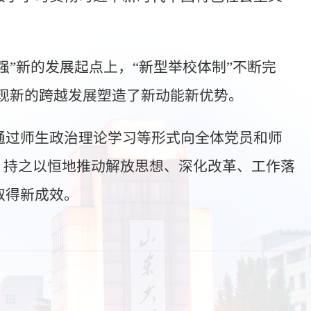
强”新的发展起点上，“新型举校体制”不断完
校实现新的跨越发展塑造了新动能新优势。
通过师生政治理论学习等形式向全体党员和师
，持之以恒地推动解放思想、深化改革、工作落
取得新成效。