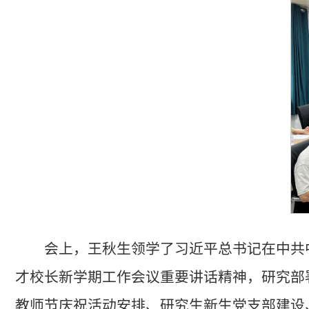
会上，王秋生领学了习近平总书记在中共
才校长新学期工作会议重要讲话精神，研究部
教师节庆祝活动安排、研究生新生党支部建设