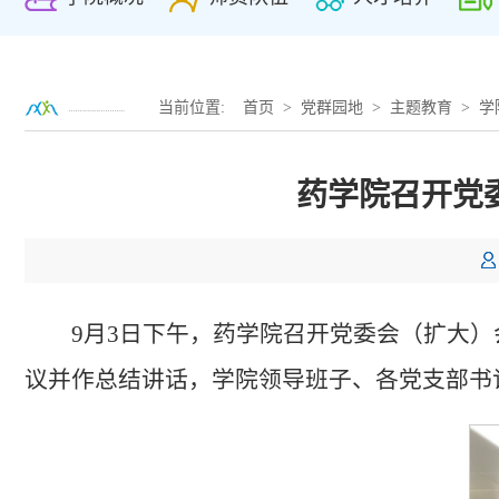
当前位置:
首页
>
党群园地
>
主题教育
>
学
药学院召开党
9月3日下午，药学院召开党委会（扩大
议并作总结讲话，学院领导班子、各党支部书