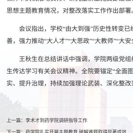
思想主题教育情况，对整改落实工作作出部署
会议指出，学校“由大到强”历史性转变已
善，强力推动“大人才”“大思政”“大教师”“
王秋生在总结讲话中强调，学院两级党组
生传达学习有关会议精神。全院要锚定“全面
实、提升治理，持续加强理论武装、深化整改
上一篇：
李术才到药学院调研指导工作
下一篇：
药学院扎实开展主题教育 破解难题取得显著成效