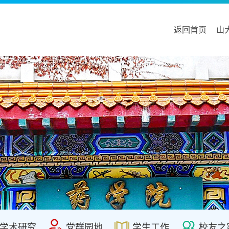
返回首页
山
学术研究
党群园地
学生工作
校友之