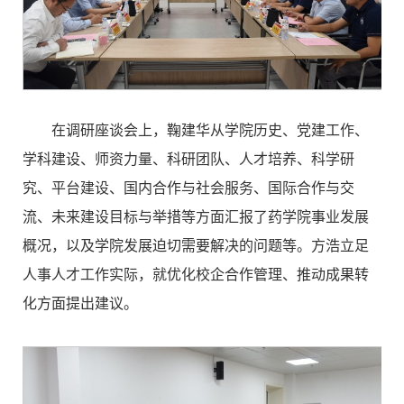
在调研座谈会上，鞠建华从学院历史、党建工作、
学科建设、师资力量、科研团队、人才培养、科学研
究、平台建设、国内合作与社会服务、国际合作与交
流、未来建设目标与举措等方面汇报了药学院事业发展
概况，以及学院发展迫切需要解决的问题等。方浩立足
人事人才工作实际，就优化校企合作管理、推动成果转
化方面提出建议。