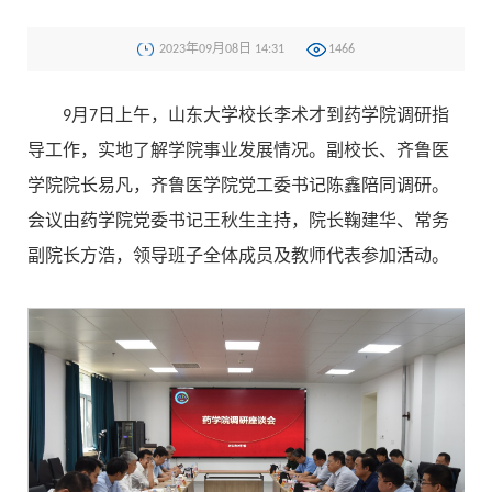
2023年09月08日 14:31
1466
9月7日上午，山东大学校长李术才到药学院调研指
导工作，实地了解学院事业发展情况。副校长、齐鲁医
学院院长易凡，齐鲁医学院党工委书记陈鑫陪同调研。
会议由药学院党委书记王秋生主持，院长鞠建华、常务
副院长方浩，领导班子全体成员及教师代表参加活动。