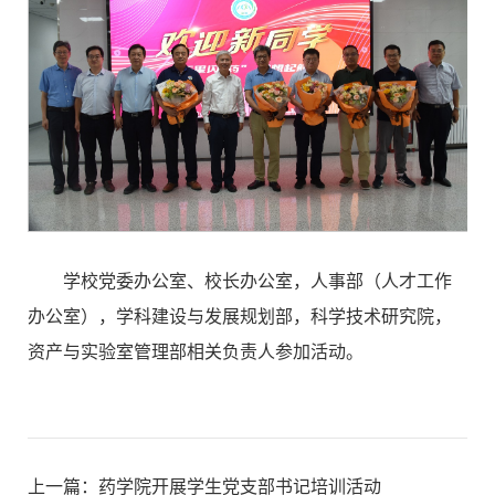
学校党委办公室、校长办公室，人事部（人才工作
办公室），学科建设与发展规划部，科学技术研究院，
资产与实验室管理部相关负责人参加活动。
上一篇：
药学院开展学生党支部书记培训活动