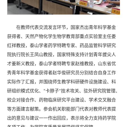
在教师代表交流发言环节，国家杰出青年科学基金
获得者、天然产物化学生物学教育部重点实验室主任娄
红祥教授，泰山学者药学特聘专家、药品监管科学研究
院执行院长王凤山教授，国家特殊支持计划青年拔尖人
才姜新义教授，泰山学者特聘专家赵维教授，山东省优
秀青年科学基金获得者赵华俊研究员分别结合自身工作
实际作了汇报，并围绕师生教学科研硬件设施建设、科
研组织模式优化、“卡脖子”技术攻关、驻外研究院管理、
校企对接合作、药物临床研究平台建设、学术交叉融合
等方面建言献策。参会机关职能部门代表对教师代表提
出的意见与建议一一作出回应，表示将全力支持药学院