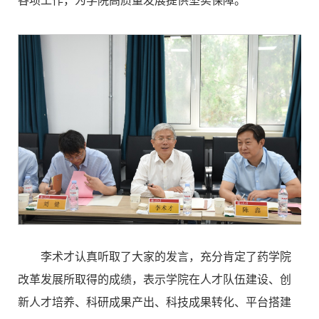
各项工作，为学院高质量发展提供坚实保障。
李术才认真听取了大家的发言，充分肯定了药学院
改革发展所取得的成绩，表示学院在人才队伍建设、创
新人才培养、科研成果产出、科技成果转化、平台搭建