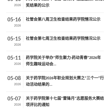
2026
奖结果的公示
05-16
社管会第八周卫生检查结果药学院情况公示
2026
05-15
社管会第七周卫生检查结果药学院情况公示
2026
05-11
药学院关于举办“师生聚力·药动青春”2026年
2026
师生趣味运动会...
05-08
关于药学院2026年职业规划大赛之“三个一”行
2026
动活动结果的...
05-07
关于药学院第十七届“雷锋月”志愿服务大赛结
2026
项评比的通知