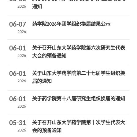
2026
通知
06-07
药学院2026年团学组织换届结果公示
2026
06-01
关于召开山东大学药学院第六次研究生代表
2026
大会的预备通知
06-01
关于山东大学药学院第二十七届学生组织换
2026
届的通知
06-01
关于药学院第十八届研究生组织换届的通知
2026
05-31
关于召开山东大学药学院第十次学生代表大
2026
会的预备通知