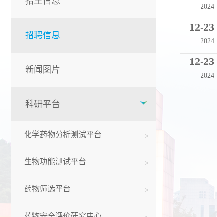
招生信息
2024
12-23
招聘信息
2024
12-23
新闻图片
2024
科研平台
化学药物分析测试平台
生物功能测试平台
药物筛选平台
药物安全评价研究中心