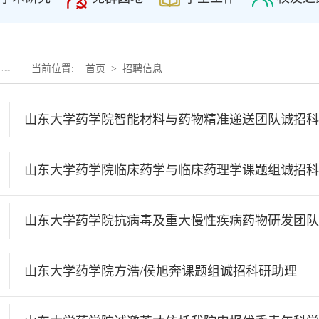
当前位置:
首页
>
招聘信息
山东大学药学院智能材料与药物精准递送团队诚招科
山东大学药学院临床药学与临床药理学课题组诚招科
山东大学药学院抗病毒及重大慢性疾病药物研发团队
山东大学药学院方浩/侯旭奔课题组诚招科研助理