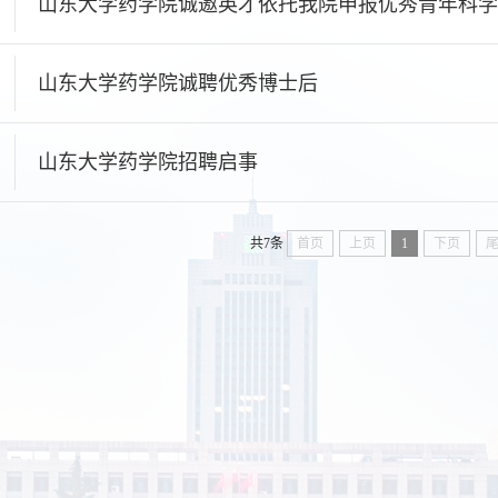
山东大学药学院诚邀英才依托我院申报优秀青年科学
山东大学药学院诚聘优秀博士后
山东大学药学院招聘启事
共7条
首页
上页
1
下页