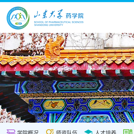
学院概况
师资队伍
人才培养