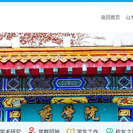
返回首页
山
学术研究
党群园地
学生工作
校友之