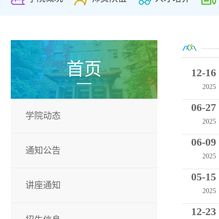
首页
12-16
2025
06-27
学院动态
2025
06-09
通知公告
2025
05-15
讲座通知
2025
12-23