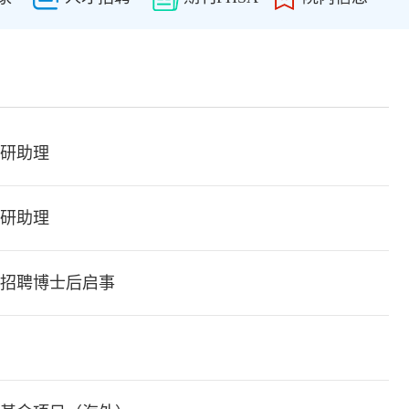
研助理
研助理
招聘博士后启事