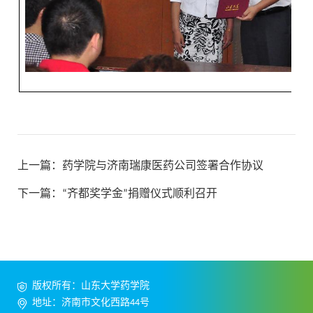
上一篇：
药学院与济南瑞康医药公司签署合作协议
下一篇：
“齐都奖学金”捐赠仪式顺利召开
版权所有：山东大学药学院
地址：济南市文化西路44号