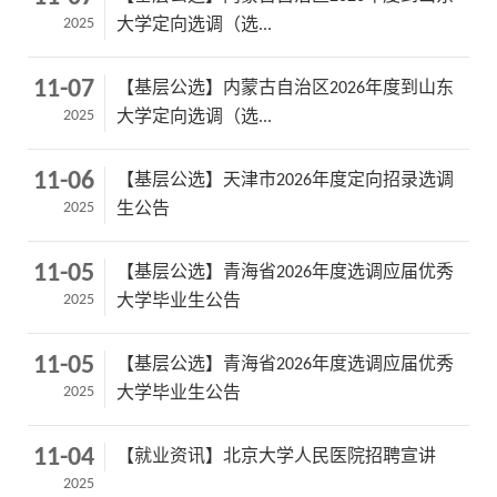
2025
大学定向选调（选...
11-07
【基层公选】内蒙古自治区2026年度到山东
2025
大学定向选调（选...
11-06
【基层公选】天津市2026年度定向招录选调
2025
生公告
11-05
【基层公选】青海省2026年度选调应届优秀
2025
大学毕业生公告
11-05
【基层公选】青海省2026年度选调应届优秀
2025
大学毕业生公告
11-04
【就业资讯】北京大学人民医院招聘宣讲
2025