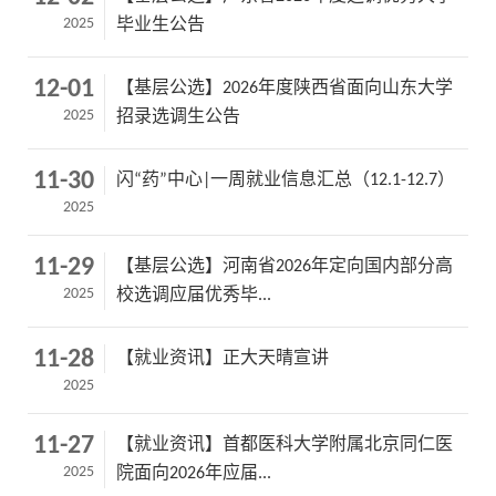
2025
毕业生公告
12-01
【基层公选】2026年度陕西省面向山东大学
2025
招录选调生公告
11-30
闪“药”中心|一周就业信息汇总（12.1-12.7）
2025
11-29
【基层公选】河南省2026年定向国内部分高
2025
校选调应届优秀毕...
11-28
【就业资讯】正大天晴宣讲
2025
11-27
【就业资讯】首都医科大学附属北京同仁医
2025
院面向2026年应届...