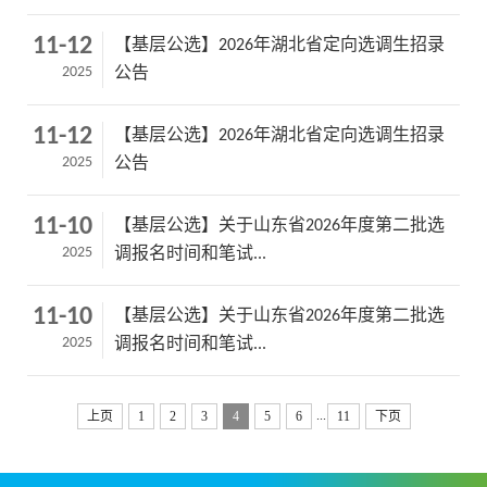
11-12
【基层公选】2026年湖北省定向选调生招录
2025
公告
11-12
【基层公选】2026年湖北省定向选调生招录
2025
公告
11-10
【基层公选】关于山东省2026年度第二批选
2025
调报名时间和笔试...
11-10
【基层公选】关于山东省2026年度第二批选
2025
调报名时间和笔试...
...
上页
1
2
3
4
5
6
11
下页