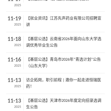
2025
11-19
【就业资讯】江苏先声药业有限公司招聘宣
2025
讲
11-18
【基层公选】云南省2026年面向山东大学选
2025
调优秀毕业生公告
11-16
【基层公选】青岛市2026年“青选计划”公告
2025
（山东大学）
11-13
访企拓岗，职引前程 | 邀你一起走进恒瑞医
2025
药！
11-13
【基层公选】天津市2026年度定向招录选调
2025
生公告