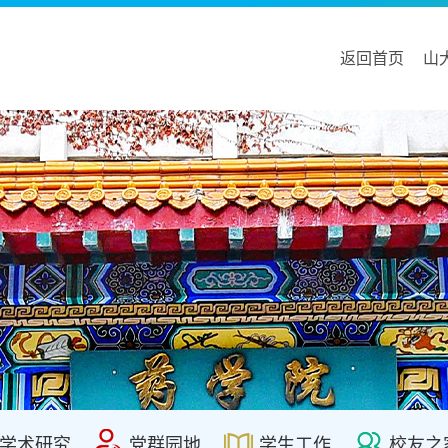
返回首页
山
学术研究
党群园地
学生工作
校友之