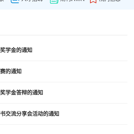
府奖学金的通知
比赛的通知
政府奖学金答辩的通知
读书交流分享会活动的通知