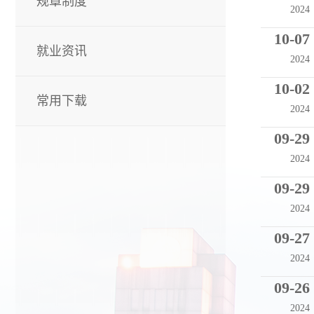
规章制度
2024
10-07
就业资讯
2024
10-02
常用下载
2024
09-29
2024
09-29
2024
09-27
2024
09-26
2024