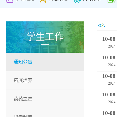
学生工作
10-08
2024
10-08
通知公告
2024
10-08
拓展培养
2024
10-08
药苑之星
2024
10-08