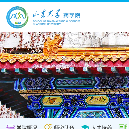
学院概况
师资队伍
人才培养