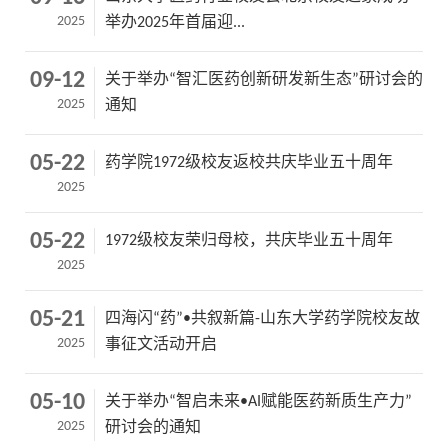
2025
举办2025年首届迎...
09-12
关于举办“智汇医药创新研发新生态”研讨会的
2025
通知
05-22
药学院1972级校友返校共庆毕业五十周年
2025
05-22
1972级校友荣归母校，共庆毕业五十周年
2025
05-21
四海闪“药”•共叙新篇-山东大学药学院校友故
2025
事征文活动开启
05-10
关于举办“智启未来•AI赋能医药新质生产力”
2025
研讨会的通知