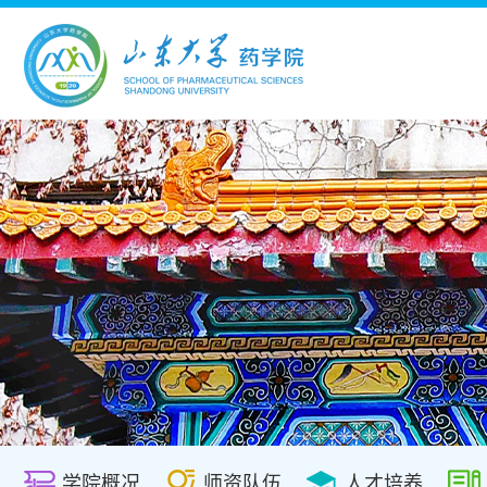
学院概况
师资队伍
人才培养