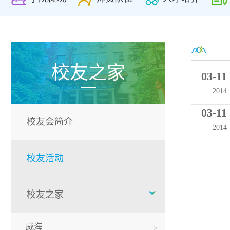
校友之家
03-11
2014
03-11
校友会简介
2014
校友活动
校友之家
威海