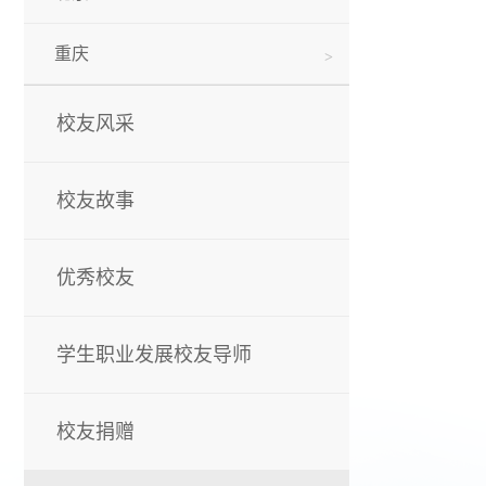
重庆
校友风采
校友故事
优秀校友
学生职业发展校友导师
校友捐赠