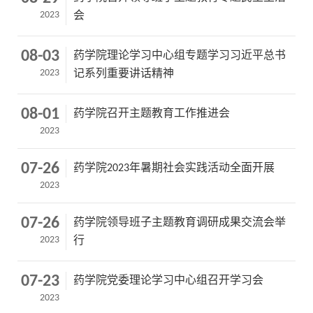
2023
会
08-03
药学院理论学习中心组专题学习习近平总书
2023
记系列重要讲话精神
08-01
药学院召开主题教育工作推进会
2023
07-26
药学院2023年暑期社会实践活动全面开展
2023
07-26
药学院领导班子主题教育调研成果交流会举
2023
行
07-23
药学院党委理论学习中心组召开学习会
2023