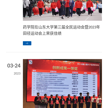
药学院在山东大学第三届全民运动会暨2023年
田径运动会上荣获佳绩
03-24
2023