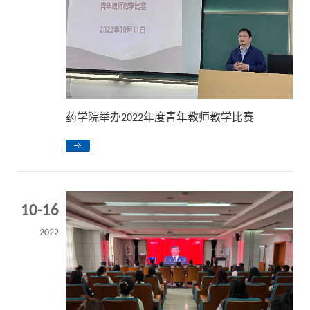
药学院举办2022年度青年教师教学比赛
10-16
2022