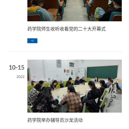
药学院师生收听收看党的二十大开幕式
10-15
2022
药学院举办辅导员沙龙活动