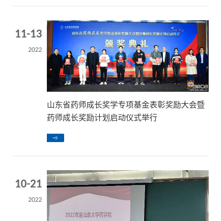
11-13
2022
山东省药师成长奖学专项基金表彰奖励大会暨
药师成长奖励计划启动仪式举行
10-21
2022