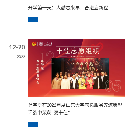
开学第一天：人勤春来早，奋进启新程
12-20
2022
药学院在2022年度山东大学志愿服务先进典型
评选中荣获“双十佳”