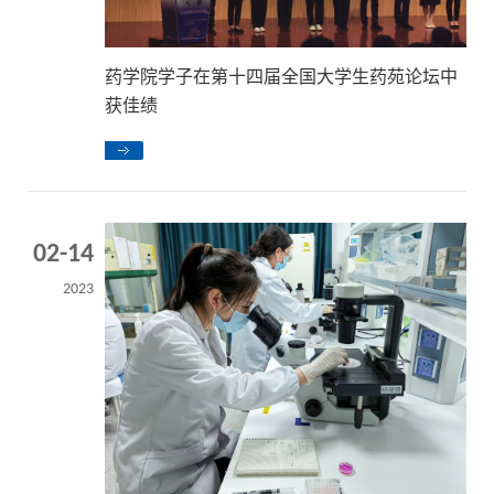
药学院学子在第十四届全国大学生药苑论坛中
获佳绩
02-14
2023