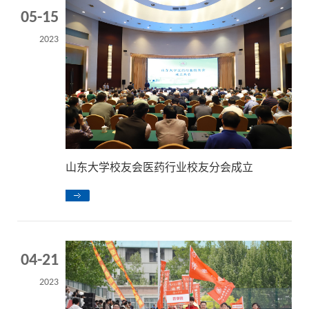
05-15
2023
山东大学校友会医药行业校友分会成立
04-21
2023